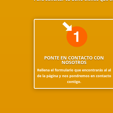
PONTE EN CONTACTO CON
NOSOTROS
Rellena el formulario que encontrarás al al
de la página y nos pondremos en contacto
contigo.