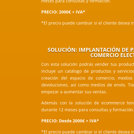
meses para consultas y formación.
PRECIO: 2000€ + IVA*
*El precio puede cambiar si el cliente desea i
SOLUCIÓN: IMPLANTACIÓN DE 
COMERCIO ELEC
Con esta solución podrás vender tus producto
incluye un catálogo de productos y servicios
creación del espacio de comercio, medios
devoluciones, así como medios de envío. To
empezar a aumentar sus ventas.
Además con la solución de ecommerce tend
durante 12 meses para consultas y formación
PRECIO: Desde 2000€ + IVA*
*El precio puede cambiar si el cliente desea i