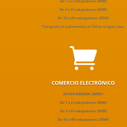
De 1 a 2 trabajadores: 2000€
De 3 a 9 trabajadores: 2000€
De 10 a 49 trabajadores: 2000€
*La ayuda no subvenciona el IVA en ningún caso.

COMERCIO ELECTRÓNICO
AYUDA MÁXIMA: 2000€*
De 1 a 2 trabajadores: 2000€
De 3 a 9 trabajadores: 2000€
De 10 a 49 trabajadores: 2000€