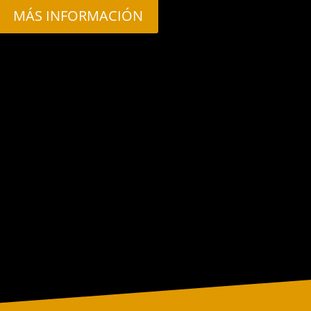
MÁS INFORMACIÓN