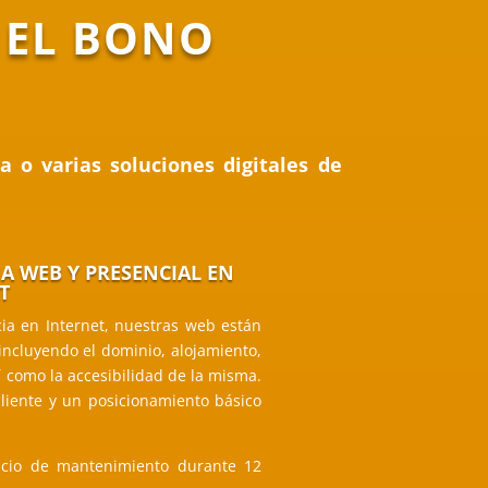
 EL BONO
 o varias soluciones digitales de
A WEB Y PRESENCIAL EN
T
ia en Internet, nuestras web están
incluyendo el dominio, alojamiento,
í como la accesibilidad de la misma.
cliente y un posicionamiento básico
cio de mantenimiento durante 12