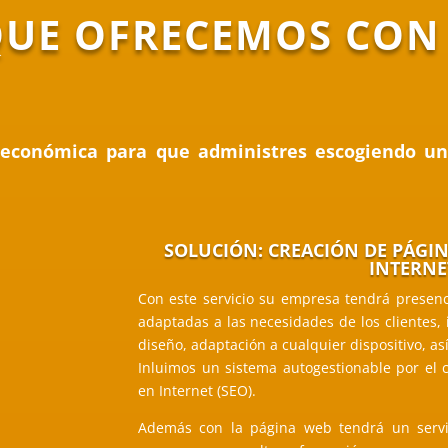
QUE OFRECEMOS CON
económica para que administres escogiendo una
SOLUCIÓN: CREACIÓN DE PÁGIN
INTERNE
Con este servicio su empresa tendrá presenc
adaptadas a las necesidades de los clientes, 
diseño, adaptación a cualquier dispositivo, as
Inluimos un sistema autogestionable por el 
en Internet (SEO).
Además con la página web tendrá un servi