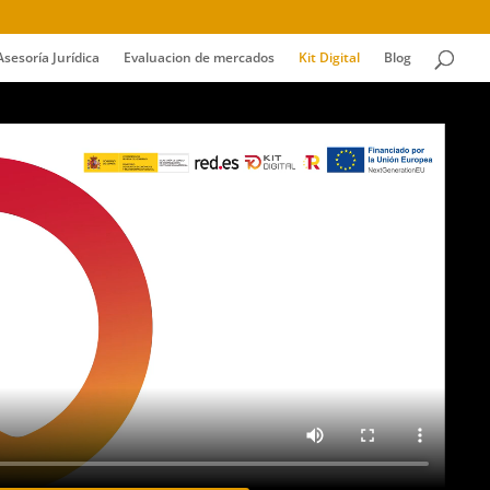
Asesoría Jurídica
Evaluacion de mercados
Kit Digital
Blog