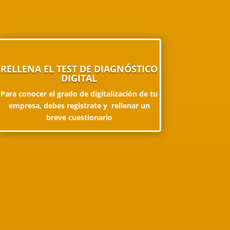
RELLENA EL TEST DE DIAGNÓSTICO
DIGITAL
Para conocer el grado de digitalización de tu
empresa, debes registrate y rellenar un
breve cuestionario