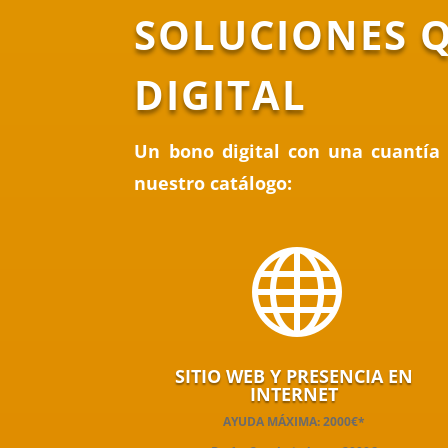
SOLUCIONES 
DIGITAL
Un bono digital con una cuantía 
nuestro catálogo:

SITIO WEB Y PRESENCIA EN
INTERNET
AYUDA MÁXIMA: 2000€*