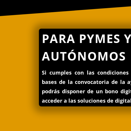
PARA PYMES 
AUTÓNOMOS
Si cumples con las condiciones 
bases de la convocatoria de la ay
podrás disponer de un bono digi
acceder a las soluciones de digita