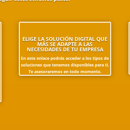
ELIGE LA SOLUCIÓN DIGITAL QUE
MÁS SE ADAPTE A LAS
NECESIDADES DE TU EMPRESA
En este enlace podrás acceder a los tipos de
soluciones que tenemos disponibles para ti.
Te asesoraremos en todo momento.