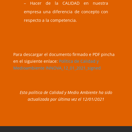
– Hacer de la CALIDAD en nuestra
empresa una diferencia de concepto con
respecto a la competencia.
Para descargar el documento firmado e PDF pincha
en el siguiente enlace:
Política de Calidad y
Medioambiente INNOVA_12_01_2021_signed
Esta política de Calidad y Medio Ambiente ha sido
actualizada por última vez el 12/01/2021