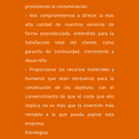
previniendo la contaminación.
– Nos comprometemos a ofrecer la más
alta calidad de nuestros servicios de
forma estandarizada, entendida para la
Satisfacción total del cliente, como
garantía de continuidad, crecimiento y
desarrollo.
– Proporcionar los recursos materiales y
humanos que sean necesarios para la
consecución de los objetivos, con el
convencimiento de que el coste que ello
implica no es más que la inversión más
rentable a la que pueda aspirar esta
empresa.
Estrategias