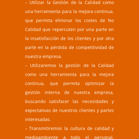
– Utilizar la Gestión de la Calidad como
una herramienta para la mejora continua,
que permita eliminar los costes de No
Calidad que repercuten por una parte en
la insatisfacción de los clientes y por otra
parte en la pérdida de competitividad de
nuestra empresa.
– Utilizaremos la gestión de la Calidad
como una herramienta para la mejora
continua, que permita optimizar la
gestión interna de nuestra empresa,
buscando satisfacer las necesidades y
expectativas de nuestros clientes y partes
interesadas.
– Transmitiremos la cultura de calidad y
medioambiente a todo el personal,