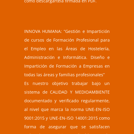
como descargártela firmada en PDF.
INNOVA HUMANA: “Gestión e Impartición
de cursos de Formación Profesional para
el Empleo en las Áreas de Hostelería,
Administración e Informática. Diseño e
Impartición de Formación a Empresas en
todas las áreas y familias profesionales”
Es nuestro objetivo trabajar bajo un
sistema de CALIDAD Y MEDIOAMBIENTE
documentado y verificado regularmente,
al nivel que marca la norma UNE-EN-ISO
9001:2015 y UNE-EN-ISO 14001:2015 como
forma de asegurar que se satisfacen