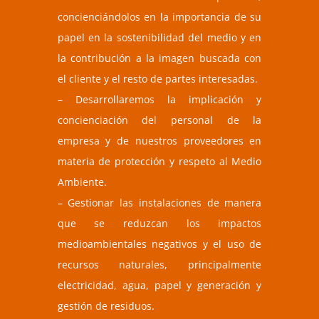
concienciándolos en la importancia de su
papel en la sostenibilidad del medio y en
la contribución a la imagen buscada con
el cliente y el resto de partes interesadas.
– Desarrollaremos la implicación y
concienciación del personal de la
empresa y de nuestros proveedores en
materia de protección y respeto al Medio
Ambiente.
– Gestionar las instalaciones de manera
que se reduzcan los impactos
medioambientales negativos y el uso de
recursos naturales, principalmente
electricidad, agua, papel y generación y
gestión de residuos.