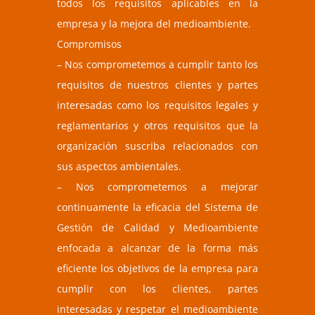
todos los requisitos aplicables en la
empresa y la mejora del medioambiente.
Compromisos
– Nos comprometemos a cumplir tanto los
requisitos de nuestros clientes y partes
interesadas como los requisitos legales y
reglamentarios y otros requisitos que la
organización suscriba relacionados con
sus aspectos ambientales.
– Nos comprometemos a mejorar
continuamente la eficacia del Sistema de
Gestión de Calidad y Medioambiente
enfocada a alcanzar de la forma más
eficiente los objetivos de la empresa para
cumplir con los clientes, partes
interesadas y respetar el medioambiente